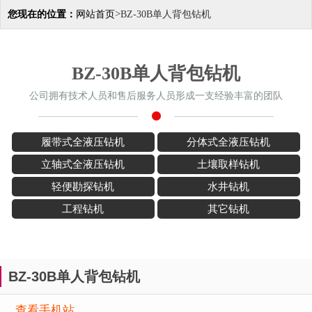
>
您现在的位置：
网站首页
BZ-30B单人背包钻机
BZ-30B单人背包钻机
公司拥有技术人员和售后服务人员形成一支经验丰富的团队
履带式全液压钻机
分体式全液压钻机
立轴式全液压钻机
土壤取样钻机
轻便勘探钻机
水井钻机
工程钻机
其它钻机
BZ-30B单人背包钻机
查看手机站