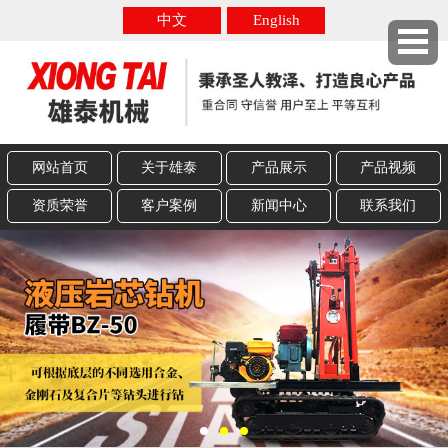
中文
English
网站首页
关于雄泰
产品展示
产品视频
资质荣誉
客户案例
新闻中心
联系我们