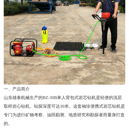
一、产品简介
山东雄泰机械生产的BZ-30B单人背包式岩芯钻机是轻便的浅层
取样岩心钻机。钻探深度可达30米。这套袖珍便携式岩芯钻机是
专门为进行矿物考察、油田勘测、地质研究和勘探者而量身打造
的。