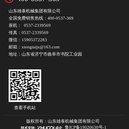
山东雄泰机械集团有限公司
全国免费销售热线：400-0537-369
座机： 0537-2339569
传真：0537-2339569
微信：15905372283
邮箱：xiongtaijx@163.com
地址：山东省济宁市曲阜市书院工业园
查看手机站
版权所有：
山东雄泰机械集团有限公司
鲁ICP备19020630号-1