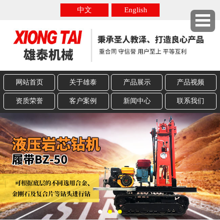
中文
English
网站首页
关于雄泰
产品展示
产品视频
资质荣誉
客户案例
新闻中心
联系我们