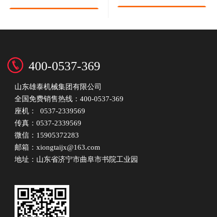
400-0537-369
山东雄泰机械集团有限公司
全国免费销售热线：400-0537-369
座机： 0537-2339569
传真：0537-2339569
微信：15905372283
邮箱：xiongtaijx@163.com
地址：山东省济宁市曲阜市书院工业园