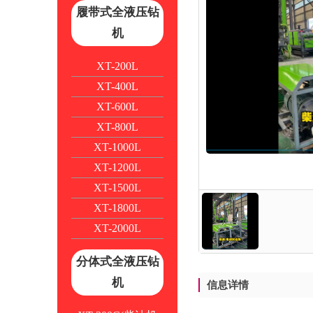
履带式全液压钻
机
XT-200L
XT-400L
XT-600L
XT-800L
XT-1000L
XT-1200L
XT-1500L
XT-1800L
XT-2000L
分体式全液压钻
机
信息详情