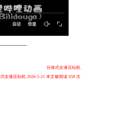
分体式全液压钻机
式全液压钻机 2026-5-21 本文被阅读 658 次