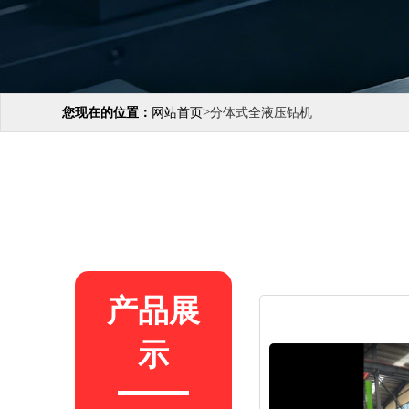
>
您现在的位置：
网站首页
分体式全液压钻机
产品展
示