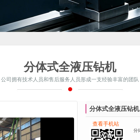
分体式全液压钻机
公司拥有技术人员和售后服务人员形成一支经验丰富的团队
分体式全液压钻机
查看手机站
分