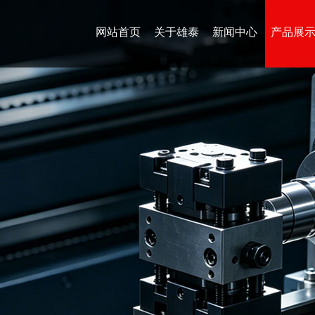
网站首页
关于雄泰
新闻中心
产品展