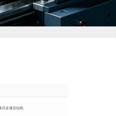
体式全液压钻机