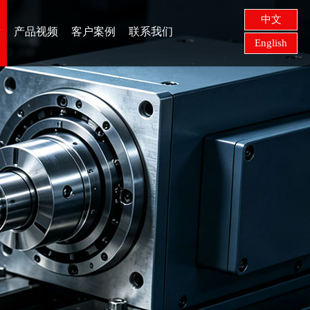
中文
示
产品视频
客户案例
联系我们
English