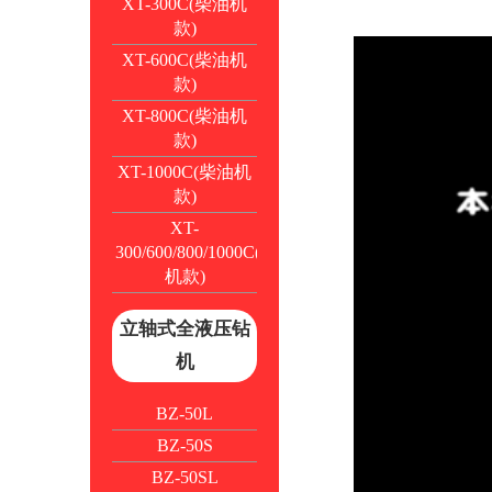
XT-300C(柴油机
款)
XT-600C(柴油机
款)
XT-800C(柴油机
款)
XT-1000C(柴油机
款)
XT-
300/600/800/1000C(电
机款)
立轴式全液压钻
机
BZ-50L
BZ-50S
BZ-50SL