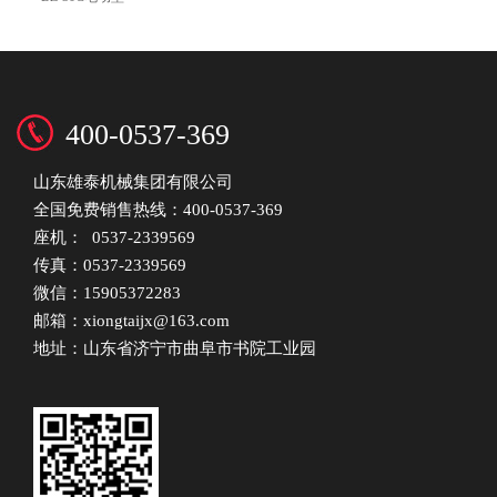
400-0537-369
山东雄泰机械集团有限公司
全国免费销售热线：400-0537-369
座机： 0537-2339569
传真：0537-2339569
微信：15905372283
邮箱：xiongtaijx@163.com
地址：山东省济宁市曲阜市书院工业园