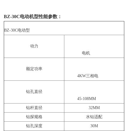
BZ-30C电动机型性能参数：
BZ-30C电动型
动力
电机
额定功率
4KW三相电
钻孔直径
45-108MM
钻杆直径
32MM
钻探规格
水钻适配
钻孔深度
30M