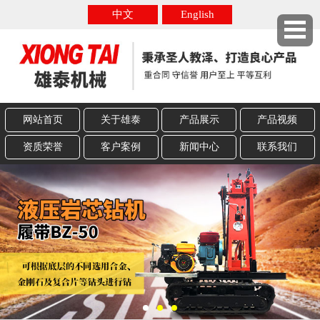
中文
English
网站首页
关于雄泰
产品展示
产品视频
资质荣誉
客户案例
新闻中心
联系我们