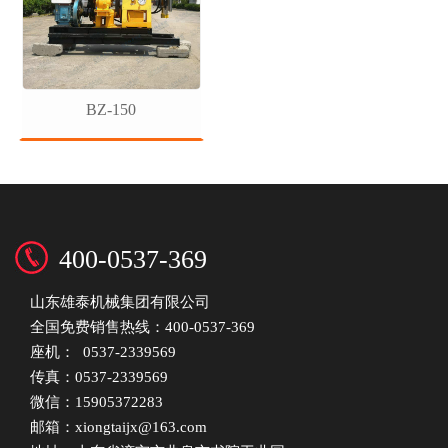
BZ-150
1
2
3
400-0537-369
山东雄泰机械集团有限公司
全国免费销售热线：400-0537-369
座机： 0537-2339569
传真：0537-2339569
微信：15905372283
邮箱：xiongtaijx@163.com