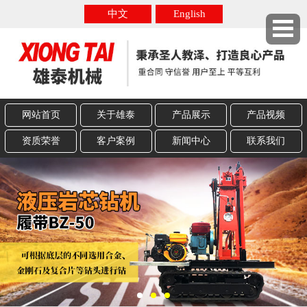
中文
English
网站首页
关于雄泰
产品展示
产品视频
资质荣誉
客户案例
新闻中心
联系我们