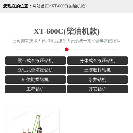
>
您现在的位置：
网站首页
XT-600C(柴油机款)
XT-600C(柴油机款)
公司拥有技术人员和售后服务人员形成一支经验丰富的团队
履带式全液压钻机
分体式全液压钻机
立轴式全液压钻机
土壤取样钻机
轻便勘探钻机
水井钻机
工程钻机
其它钻机