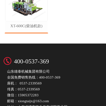
XT-600C(柴油机款)
1
2
3
400-0537-369
山东雄泰机械集团有限公司
全国免费销售热线：400-0537-369
座机： 0537-2339569
传真：0537-2339569
微信：15905372283
邮箱：xiongtaijx@163.com