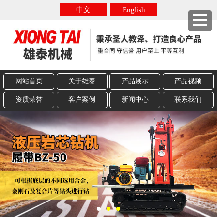
中文
English
网站首页
关于雄泰
产品展示
产品视频
资质荣誉
客户案例
新闻中心
联系我们