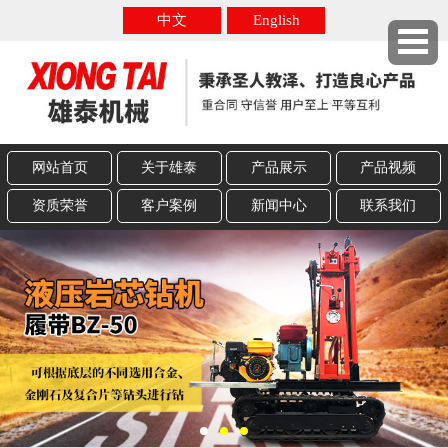
中文
English
网站首页
关于雄泰
产品展示
产品视频
资质荣誉
客户案例
新闻中心
联系我们