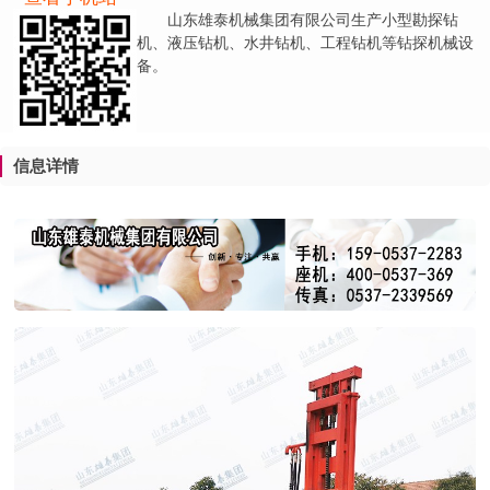
山东雄泰机械集团有限公司生产小型勘探钻
机、液压钻机、水井钻机、工程钻机等钻探机械设
备。
信息详情
1
2
3