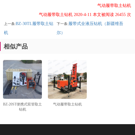
气动履带取土钻机
气动履带取土钻机 2020-4-11 本文被阅读 26455 次
BZ-30TL履带取土钻
履带式全液压钻机（新疆维吾
上一条:
下一条:
机
尔）
相似产品
BZ-20ST便携式双管取土
气动履带取土钻机
钻机