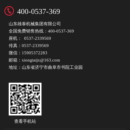
400-0537-369
山东雄泰机械集团有限公司
全国免费销售热线：400-0537-369
座机： 0537-2339569
传真：0537-2339569
微信：15905372283
邮箱：xiongtaijx@163.com
地址：山东省济宁市曲阜市书院工业园
查看手机站