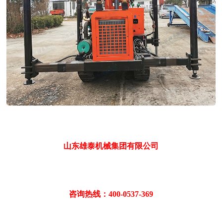
山东雄泰机械集团有限公司
咨询热线：400-0537-369